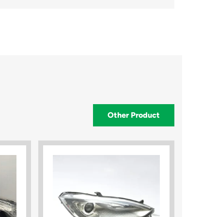
Other Product