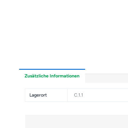
Zusätzliche Informationen
Lagerort
C.1.1