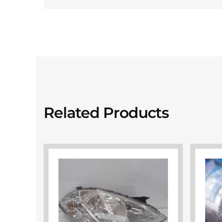
Related Products