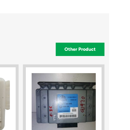
Other Product