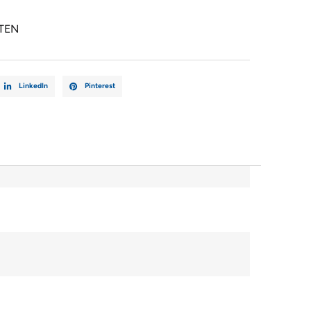
TEN
LinkedIn
Pinterest