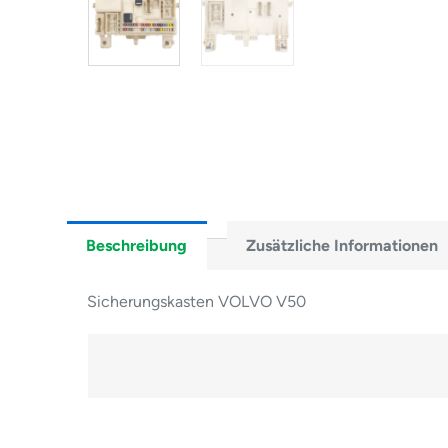
Beschreibung
Zusätzliche Informationen
Sicherungskasten VOLVO V50