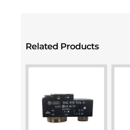
Related Products