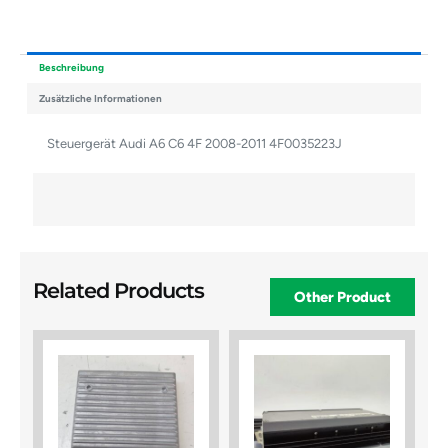
Beschreibung
Zusätzliche Informationen
Steuergerät Audi A6 C6 4F 2008-2011 4F0035223J
Related Products
Other Product