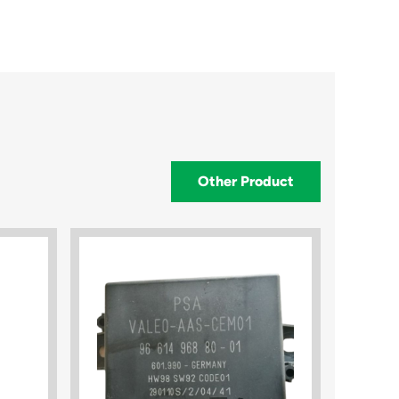
Other Product