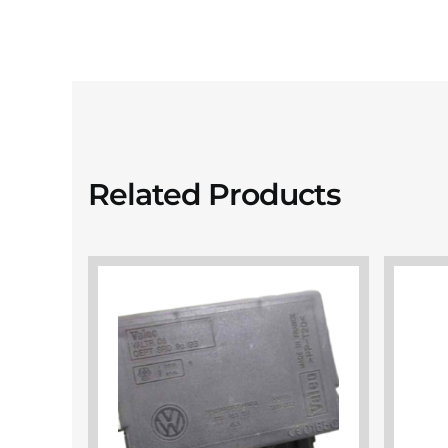
Related Products