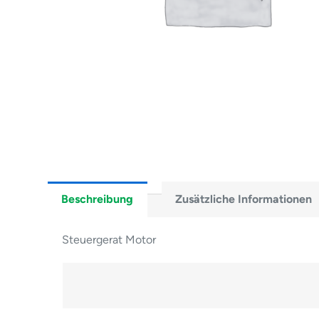
Beschreibung
Zusätzliche Informationen
Steuergerat Motor