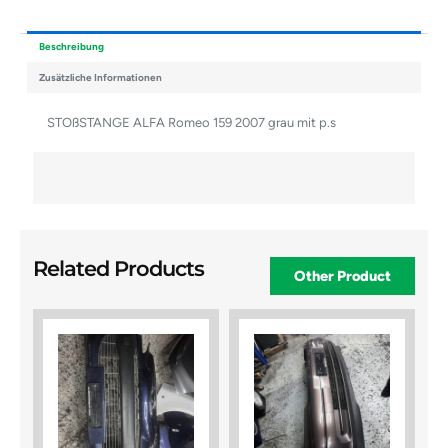
Beschreibung
Zusätzliche Informationen
STOßSTANGE ALFA Romeo 159 2007 grau mit p.s
Related Products
Other Product