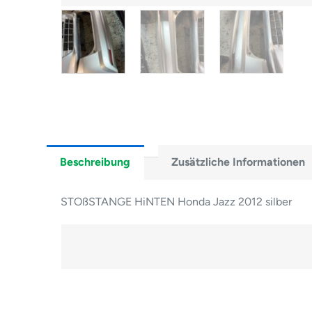
Beschreibung
Zusätzliche Informationen
STOßSTANGE HiNTEN Honda Jazz 2012 silber