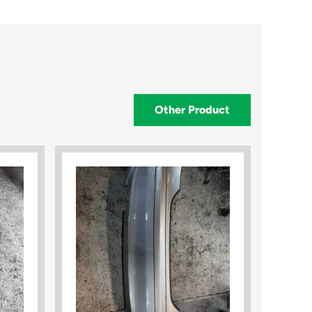
Other Product