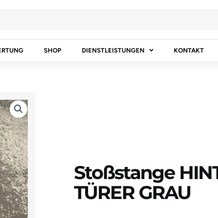
ERTUNG
SHOP
DIENSTLEISTUNGEN
KONTAKT
Stoßstange HIN
TÜRER GRAU