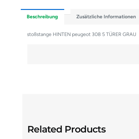
Beschreibung
Zusätzliche Informationen
stoßstange HINTEN peugeot 308 5 TÜRER GRAU
Related Products