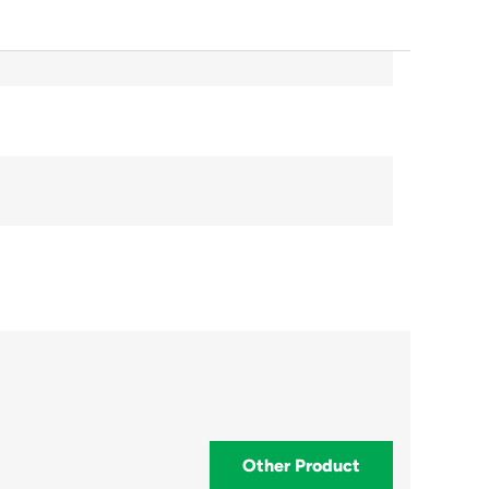
Other Product