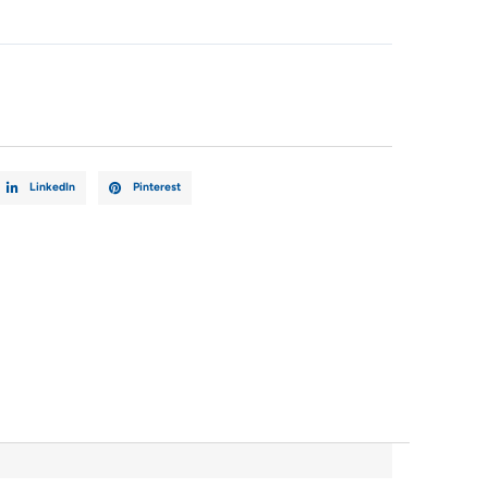
LinkedIn
Pinterest