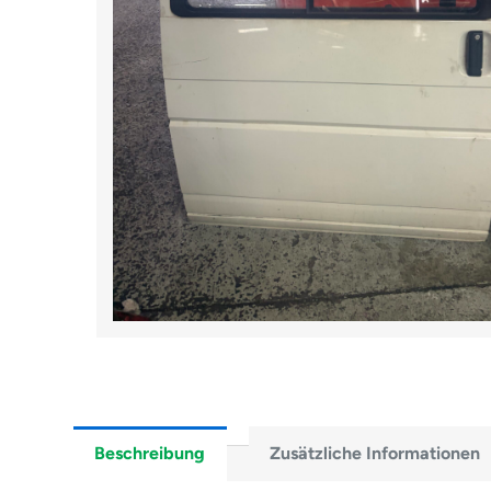
Beschreibung
Zusätzliche Informationen