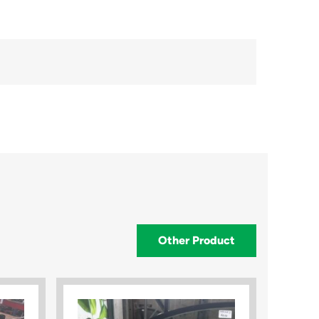
Other Product