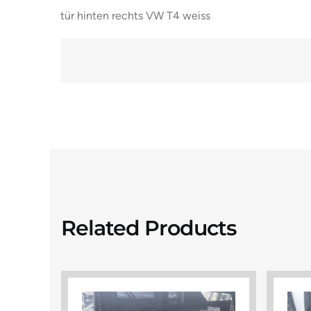
tür hinten rechts VW T4 weiss
Related Products