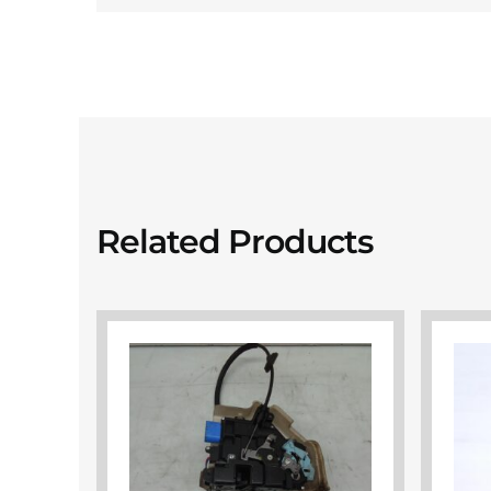
Related Products