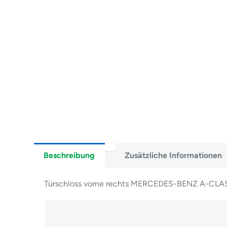
Beschreibung
Zusätzliche Informationen
Türschloss vorne rechts MERCEDES-BENZ A-CLA