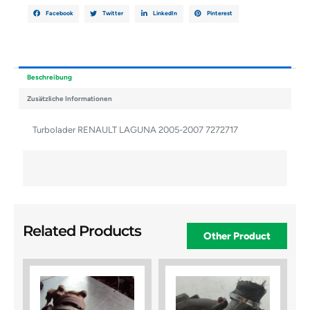
Facebook
Twitter
LinkedIn
Pinterest
Beschreibung
Zusätzliche Informationen
Turbolader RENAULT LAGUNA 2005-2007 7272717
Related Products
Other Product