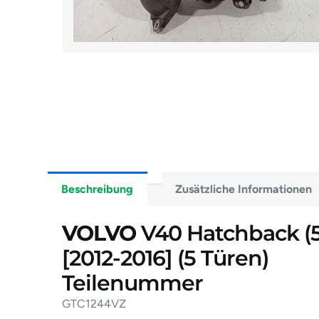
Beschreibung
Zusätzliche Informationen
VOLVO
V40 Hatchback (5
[2012-2016]
(5 Türen)
Teilenummer
GTC1244VZ