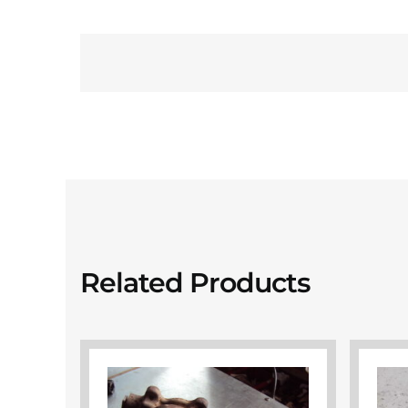
Related Products