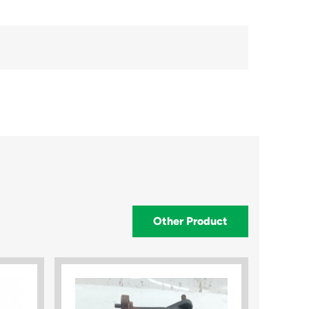
Other Product