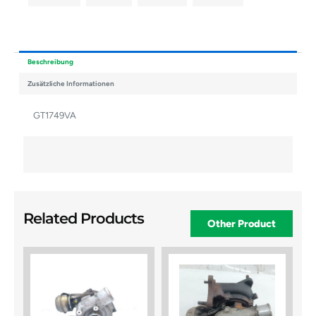
Beschreibung
Zusätzliche Informationen
GT1749VA
Related Products
Other Product