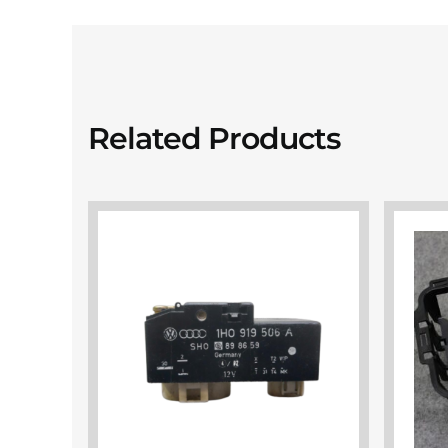
Related Products