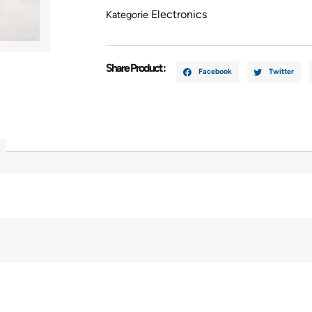
Electronics
Kategorie
Share Product :
Facebook
Twitter