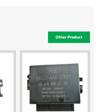
Other Product