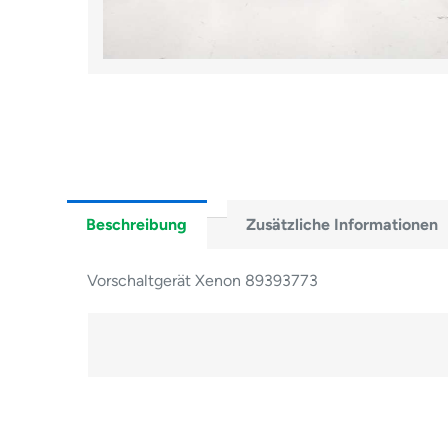
Beschreibung
Zusätzliche Informationen
Vorschaltgerät Xenon 89393773