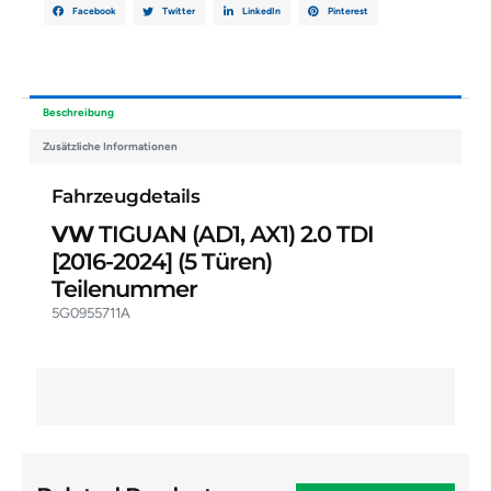
Facebook
Twitter
LinkedIn
Pinterest
Beschreibung
Zusätzliche Informationen
Fahrzeugdetails
VW
TIGUAN (AD1, AX1) 2.0 TDI
[2016-2024]
(5 Türen)
Teilenummer
5G0955711A