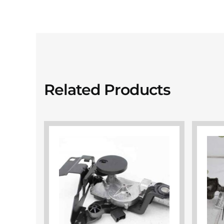
Related Products