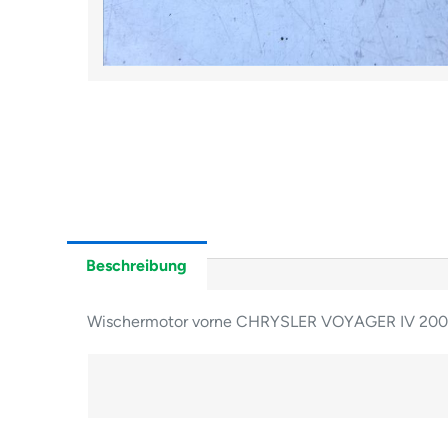
Beschreibung
Wischermotor vorne CHRYSLER VOYAGER IV 20