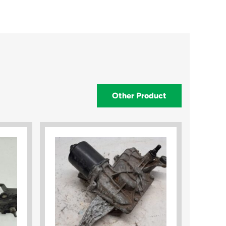
Other Product