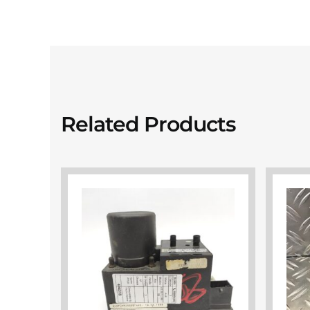
Related Products