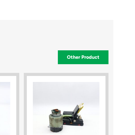
Other Product