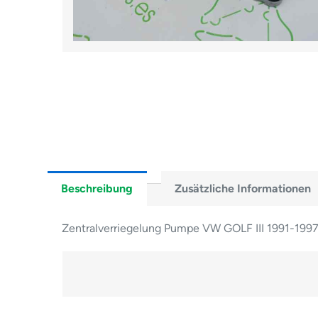
Beschreibung
Zusätzliche Informationen
Zentralverriegelung Pumpe VW GOLF III 1991-19