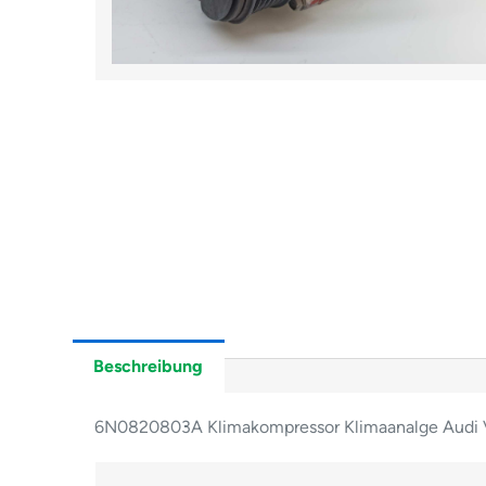
Beschreibung
6N0820803A Klimakompressor Klimaanalge Audi