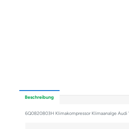
Beschreibung
6Q0820803H Klimakompressor Klimaanalge Audi