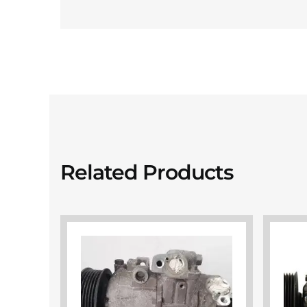
Related Products