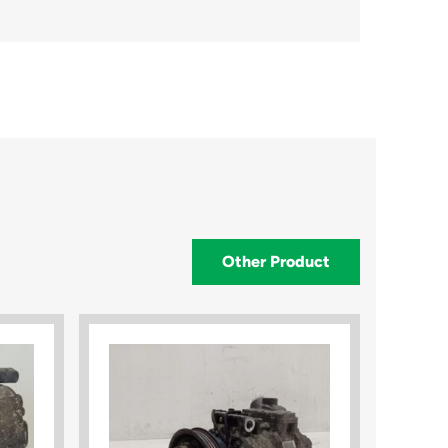
Other Product