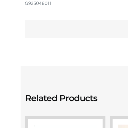
G925048011
Related Products