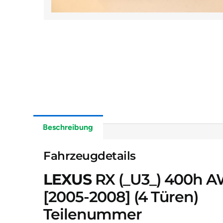
Beschreibung
Fahrzeugdetails
LEXUS
RX (_U3_) 400h 
[2005-2008]
(4 Türen)
Teilenummer