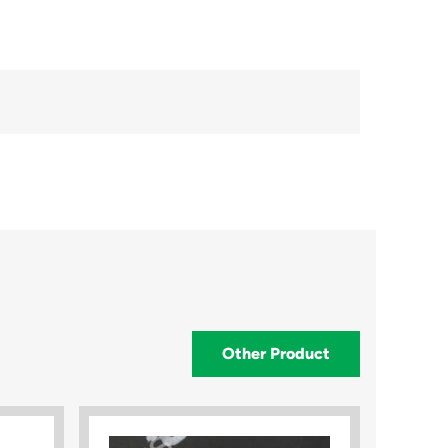
Other Product