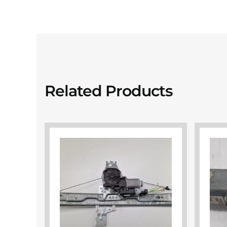
Related Products