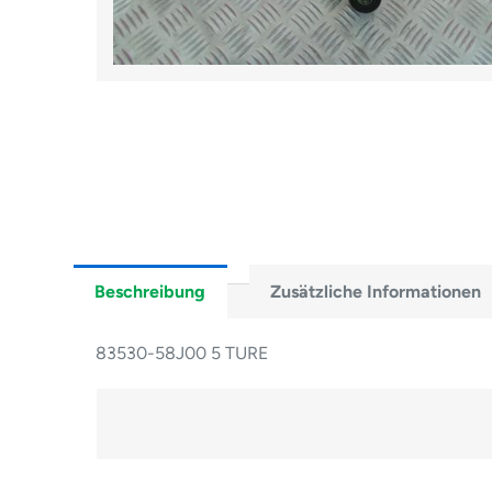
Beschreibung
Zusätzliche Informationen
83530-58J00 5 TURE