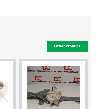
Other Product